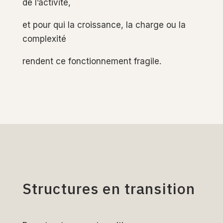
de l’activité,
et pour qui la croissance, la charge ou la
complexité
rendent ce fonctionnement fragile.
Structures en transition