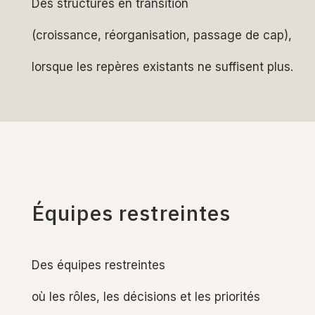
Des structures en transition
(croissance, réorganisation, passage de cap),
lorsque les repères existants ne suffisent plus.
Équipes restreintes
Des équipes restreintes
où les rôles, les décisions et les priorités